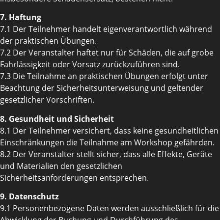
7. Haftung
7.1 Der Teilnehmer handelt eigenverantwortlich während
der praktischen Übungen.
7.2 Der Veranstalter haftet nur für Schäden, die auf grobe
Fahrlässigkeit oder Vorsatz zurückzuführen sind.
7.3 Die Teilnahme an praktischen Übungen erfolgt unter
Beachtung der Sicherheitsunterweisung und geltender
gesetzlicher Vorschriften.
8. Gesundheit und Sicherheit
8.1 Der Teilnehmer versichert, dass keine gesundheitlichen
Einschränkungen die Teilnahme am Workshop gefährden.
8.2 Der Veranstalter stellt sicher, dass alle Effekte, Geräte
und Materialien den gesetzlichen
Sicherheitsanforderungen entsprechen.
9. Datenschutz
9.1 Personenbezogene Daten werden ausschließlich für die