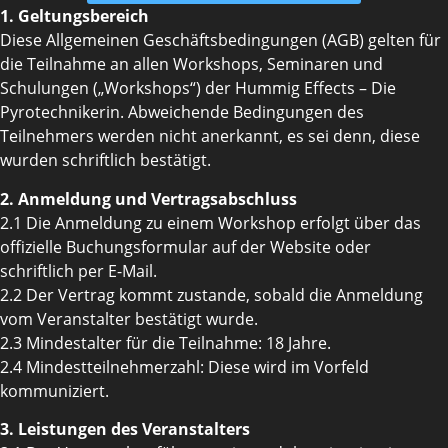
1. Geltungsbereich
Diese Allgemeinen Geschäftsbedingungen (AGB) gelten für
die Teilnahme an allen Workshops, Seminaren und
Schulungen („Workshops“) der Hummig Effects – Die
Pyrotechnikerin. Abweichende Bedingungen des
Teilnehmers werden nicht anerkannt, es sei denn, diese
wurden schriftlich bestätigt.
2. Anmeldung und Vertragsabschluss
2.1 Die Anmeldung zu einem Workshop erfolgt über das
offizielle Buchungsformular auf der Website oder
schriftlich per E-Mail.
2.2 Der Vertrag kommt zustande, sobald die Anmeldung
vom Veranstalter bestätigt wurde.
2.3 Mindestalter für die Teilnahme: 18 Jahre.
2.4 Mindestteilnehmerzahl: Diese wird im Vorfeld
kommuniziert.
3. Leistungen des Veranstalters