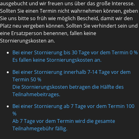
ausgebucht und wir freuen uns über das große Interesse.
Sollten Sie einen Termin nicht wahrnehmen können, geben
Sie uns bitte so früh wie möglich Bescheid, damit wir den
Platz neu vergeben können. Sollten Sie verhindert sein und
eine Ersatzperson benennen, fallen keine
Stornierungskosten an.
Bei einer Stornierung bis 30 Tage vor dem Termin
0 %
Es fallen keine Stornierungskosten an.
Bei einer Stornierung innerhalb 7-14 Tage vor dem
Termin
50 %
Die Stornierungskosten betragen die Hälfte des
Teilnahmebeitrages.
Bei einer Stornierung ab 7 Tage vor dem Termin
100
%
Ab 7 Tage vor dem Termin wird die gesamte
Teilnahmegebühr fällig.