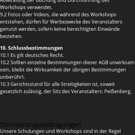
Abwicklung der Buchung und Durchführung des
Workshops verwendet.
9.2 Fotos oder Videos, die während des Workshops
entstehen, dürfen für Werbezwecke des Veranstalters
genutzt werden, sofern keine berechtigten Einwände
bestehen.
10. Schlussbestimmungen
10.1 Es gilt deutsches Recht.
10.2 Sollten einzelne Bestimmungen dieser AGB unwirksam
sein, bleibt die Wirksamkeit der übrigen Bestimmungen
unberührt.
10.3 Gerichtsstand für alle Streitigkeiten ist, soweit
gesetzlich zulässig, der Sitz des Veranstalters: Peißenberg.
Stornierungsbedingungen
Unsere Schulungen und Workshops sind in der Regel