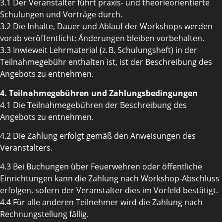
3.1 Der Veranstalter führt praxis- und theorieorientierte
Schulungen und Vorträge durch.
3.2 Die Inhalte, Dauer und Ablauf der Workshops werden
vorab veröffentlicht; Änderungen bleiben vorbehalten.
3.3 Inwieweit Lehrmaterial (z. B. Schulungsheft) in der
Teilnahmegebühr enthalten ist, ist der Beschreibung des
Angebots zu entnehmen.
4. Teilnahmegebühren und Zahlungsbedingungen
4.1 Die Teilnahmegebühren der Beschreibung des
Angebots zu entnehmen.
4.2 Die Zahlung erfolgt gemäß den Anweisungen des
Veranstalters.
4.3 Bei Buchungen über Feuerwehren oder öffentliche
Einrichtungen kann die Zahlung nach Workshop-Abschluss
erfolgen, sofern der Veranstalter dies im Vorfeld bestätigt.
4.4 Für alle anderen Teilnehmer wird die Zahlung nach
Rechnungstellung fällig.