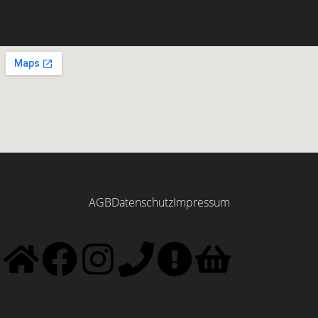
AGB
Datenschutz
Impressum