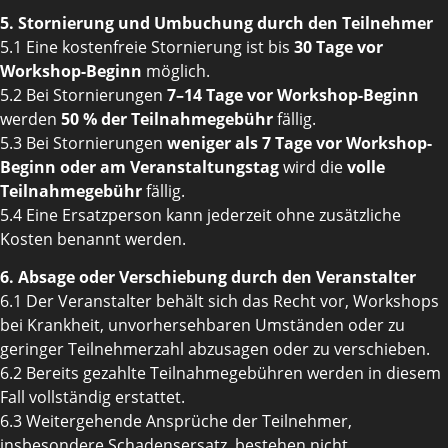
5. Stornierung und Umbuchung durch den Teilnehmer
5.1 Eine kostenfreie Stornierung ist bis
30 Tage vor
Workshop-Beginn
möglich.
5.2 Bei Stornierungen
7–14 Tage vor Workshop-Beginn
werden
50 % der Teilnahmegebühr
fällig.
5.3 Bei Stornierungen
weniger als 7 Tage vor Workshop-
Beginn oder am Veranstaltungstag
wird die
volle
Teilnahmegebühr
fällig.
5.4 Eine Ersatzperson kann jederzeit ohne zusätzliche
Kosten benannt werden.
6. Absage oder Verschiebung durch den Veranstalter
6.1 Der Veranstalter behält sich das Recht vor, Workshops
bei Krankheit, unvorhersehbaren Umständen oder zu
geringer Teilnehmerzahl abzusagen oder zu verschieben.
6.2 Bereits gezahlte Teilnahmegebühren werden in diesem
Fall vollständig erstattet.
6.3 Weitergehende Ansprüche der Teilnehmer,
insbesondere Schadensersatz, bestehen nicht.