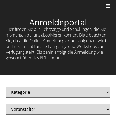
Anmeldeportal
Hier finden Sie alle Lehrgänge und Schulungen, die Sie
momentan bei uns absolvieren können. Bitte beachten
Sie, dass die Online-Anmeldung aktuell aufgebaut wird
und noch nicht für alle Lehrgänge und Workshops zur
Verfügung steht. Bis dahin erfolgt die Anmeldung wie
gewohnt über das PDF-Formular.
Kategorie:
Veranstalter: