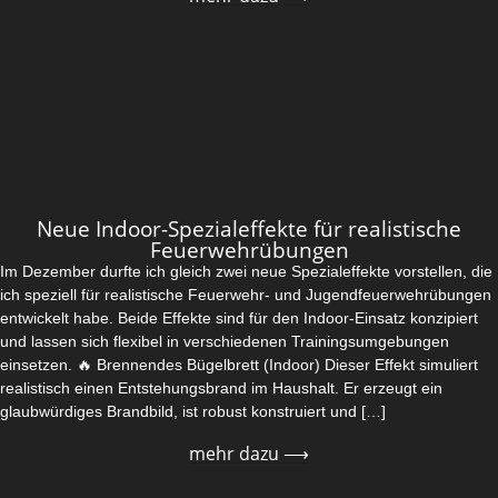
Neue Indoor-Spezialeffekte für realistische
Feuerwehrübungen
Im Dezember durfte ich gleich zwei neue Spezialeffekte vorstellen, die
ich speziell für realistische Feuerwehr- und Jugendfeuerwehrübungen
entwickelt habe. Beide Effekte sind für den Indoor-Einsatz konzipiert
und lassen sich flexibel in verschiedenen Trainingsumgebungen
einsetzen. 🔥 Brennendes Bügelbrett (Indoor) Dieser Effekt simuliert
realistisch einen Entstehungsbrand im Haushalt. Er erzeugt ein
glaubwürdiges Brandbild, ist robust konstruiert und […]
mehr dazu ⟶