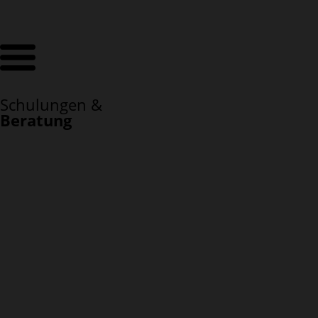
Schulungen &
Beratung