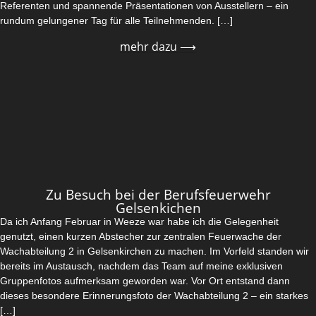
Referenten und spannende Präsentationen von Ausstellern – ein
rundum gelungener Tag für alle Teilnehmenden. […]
mehr dazu ⟶
Zu Besuch bei der Berufsfeuerwehr
Gelsenkichen
Da ich Anfang Februar in Weeze war habe ich die Gelegenheit
genutzt, einen kurzen Abstecher zur zentralen Feuerwache der
Wachabteilung 2 in Gelsenkirchen zu machen. Im Vorfeld standen wir
bereits im Austausch, nachdem das Team auf meine exklusiven
Gruppenfotos aufmerksam geworden war. Vor Ort entstand dann
dieses besondere Erinnerungsfoto der Wachabteilung 2 – ein starkes
[…]