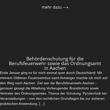
mehr dazu ⟶
Behördenschulung für die
Berufsfeuerwehr sowie das Ordnungsamt
in Aachen
Ende Januar ging es für mich einmal quer durch Deutschland: Mit
meinem Oldtimer-Feuerwehrbus samt Anhänger machte ich mich auf
den Weg nach Aachen. Ziel war die Berufsfeuerwehr Aachen –
genauer gesagt die Abteilung Vorbeugender Brandschutz sowie
Vertreter des Ordnungsamtes. Thema der Schulung: Pyrotechnik bei
Veranstaltungen – von den rechtlichen Grundlagen bis zur sicheren
praktischen Anwendung. […]