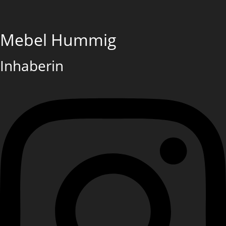
Mebel Hummig
Inhaberin