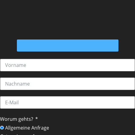
Allgemeine Geschäftsbedingungen ⟶
Worum gehts?
Allgemeine Anfrage