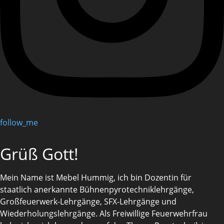
follow_me
Grüß Gott!
Mein Name ist Mebel Hummig, ich bin Dozentin für
staatlich anerkannte Bühnenpyrotechniklehrgänge,
Großfeuerwerk-Lehrgänge, SFX-Lehrgänge und
Wiederholungslehrgänge. Als Freiwillige Feuerwehrfrau