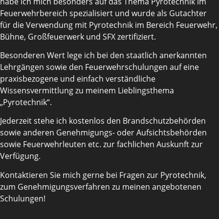
habe ich mich besonders auf das Thema Pyrotechnik im
Feuerwehrbereich spezialisiert und wurde als Gutachter
für die Verwendung mit Pyrotechnik im Bereich Feuerwehr,
Bühne, Großfeuerwerk und SFX zertifiziert.
Besonderen Wert lege ich bei den staatlich anerkannten
Lehrgängen sowie den Feuerwehrschulungen auf eine
praxisbezogene und einfach verständliche
Wissensvermittlung zu meinem Lieblingsthema
„Pyrotechnik“.
Jederzeit stehe ich kostenlos den Brandschutzbehörden
sowie anderen Genehmigungs- oder Aufsichtsbehörden
sowie Feuerwehrleuten etc. zur fachlichen Auskunft zur
Verfügung.
Kontaktieren Sie mich gerne bei Fragen zur Pyrotechnik,
zum Genehmigungsverfahren zu meinen angebotenen
Schulungen!