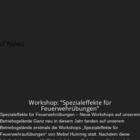
// News
Workshop: “Spezialeffekte für
Feuerwehrübungen”
Spezialeffekte für Feuerwehrübungen – Neue Workshops auf unserem
Betriebsgelände Ganz neu in diesem Jahr fanden auf unserem
Betriebsgelände erstmals die Workshops „Spezialeffekte für
Feuerwehraufübungen“ von Mebel Hummig statt. Nachdem diese