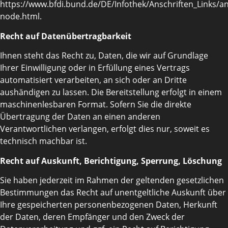
https://www.bfdi.bund.de/DE/Infothek/Anschriften_Links/ans
node.html.
Recht auf Datenübertragbarkeit
Ihnen steht das Recht zu, Daten, die wir auf Grundlage
Ihrer Einwilligung oder in Erfüllung eines Vertrags
automatisiert verarbeiten, an sich oder an Dritte
aushändigen zu lassen. Die Bereitstellung erfolgt in einem
maschinenlesbaren Format. Sofern Sie die direkte
Übertragung der Daten an einen anderen
Verantwortlichen verlangen, erfolgt dies nur, soweit es
technisch machbar ist.
Recht auf Auskunft, Berichtigung, Sperrung, Löschung
Sie haben jederzeit im Rahmen der geltenden gesetzlichen
Bestimmungen das Recht auf unentgeltliche Auskunft über
Ihre gespeicherten personenbezogenen Daten, Herkunft
der Daten, deren Empfänger und den Zweck der