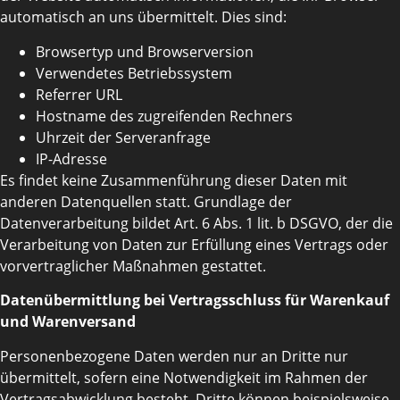
automatisch an uns übermittelt. Dies sind:
Browsertyp und Browserversion
Verwendetes Betriebssystem
Referrer URL
Hostname des zugreifenden Rechners
Uhrzeit der Serveranfrage
IP-Adresse
Es findet keine Zusammenführung dieser Daten mit
anderen Datenquellen statt. Grundlage der
Datenverarbeitung bildet Art. 6 Abs. 1 lit. b DSGVO, der die
Verarbeitung von Daten zur Erfüllung eines Vertrags oder
vorvertraglicher Maßnahmen gestattet.
Datenübermittlung bei Vertragsschluss für Warenkauf
und Warenversand
Personenbezogene Daten werden nur an Dritte nur
übermittelt, sofern eine Notwendigkeit im Rahmen der
Vertragsabwicklung besteht. Dritte können beispielsweise