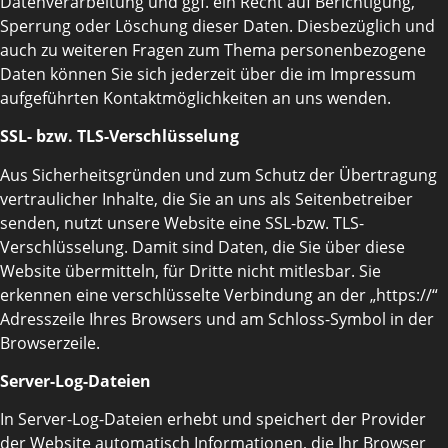
Datenverarbeitung und ggf. ein Recht auf Berichtigung,
Sperrung oder Löschung dieser Daten. Diesbezüglich und
auch zu weiteren Fragen zum Thema personenbezogene
Daten können Sie sich jederzeit über die im Impressum
aufgeführten Kontaktmöglichkeiten an uns wenden.
SSL- bzw. TLS-Verschlüsselung
Aus Sicherheitsgründen und zum Schutz der Übertragung
vertraulicher Inhalte, die Sie an uns als Seitenbetreiber
senden, nutzt unsere Website eine SSL-bzw. TLS-
Verschlüsselung. Damit sind Daten, die Sie über diese
Website übermitteln, für Dritte nicht mitlesbar. Sie
erkennen eine verschlüsselte Verbindung an der „https://“
Adresszeile Ihres Browsers und am Schloss-Symbol in der
Browserzeile.
Server-Log-Dateien
In Server-Log-Dateien erhebt und speichert der Provider
der Website automatisch Informationen, die Ihr Browser