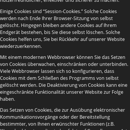
nutzerfreundlicher, effektiver und sicherer zu machen.
Einige Cookies sind “Session-Cookies.” Solche Cookies
werden nach Ende Ihrer Browser-Sitzung von selbst
gelöscht. Hingegen bleiben andere Cookies auf Ihrem
Endgerät bestehen, bis Sie diese selbst löschen. Solche
Cookies helfen uns, Sie bei Rückkehr auf unserer Website
wiederzuerkennen.
Mit einem modernen Webbrowser können Sie das Setzen
von Cookies überwachen, einschränken oder unterbinden.
Viele Webbrowser lassen sich so konfigurieren, dass
Cookies mit dem Schließen des Programms von selbst
gelöscht werden. Die Deaktivierung von Cookies kann eine
eingeschränkte Funktionalität unserer Website zur Folge
haben.
Das Setzen von Cookies, die zur Ausübung elektronischer
Kommunikationsvorgänge oder der Bereitstellung
bestimmter, von Ihnen erwünschter Funktionen (z.B.