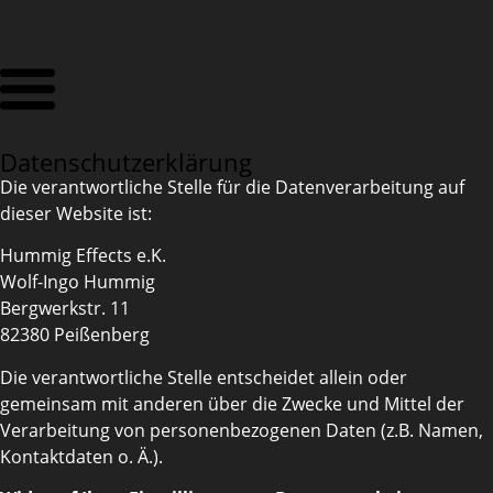
Datenschutzerklärung
Die verantwortliche Stelle für die Datenverarbeitung auf
dieser Website ist:
Hummig Effects e.K.
Wolf-Ingo Hummig
Bergwerkstr. 11
82380 Peißenberg
Die verantwortliche Stelle entscheidet allein oder
gemeinsam mit anderen über die Zwecke und Mittel der
Verarbeitung von personenbezogenen Daten (z.B. Namen,
Kontaktdaten o. Ä.).