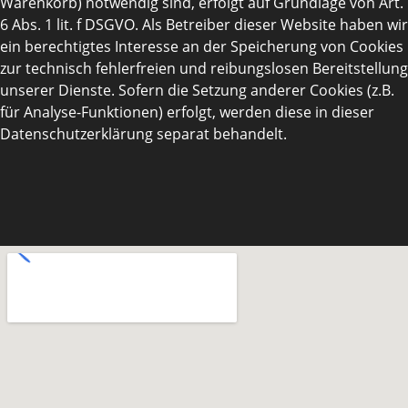
Warenkorb) notwendig sind, erfolgt auf Grundlage von Art.
6 Abs. 1 lit. f DSGVO. Als Betreiber dieser Website haben wir
ein berechtigtes Interesse an der Speicherung von Cookies
zur technisch fehlerfreien und reibungslosen Bereitstellung
unserer Dienste. Sofern die Setzung anderer Cookies (z.B.
für Analyse-Funktionen) erfolgt, werden diese in dieser
Datenschutzerklärung separat behandelt.