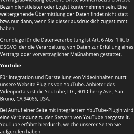
Bezahldienstleister oder Logistikunternehmen sein. Eine
weitergehende Übermittlung der Daten findet nicht statt
bzw. nur dann, wenn Sie dieser ausdrücklich zugestimmt
haben.
Grundlage für die Datenverarbeitung ist Art. 6 Abs. 1 lit. b
DSGVO, der die Verarbeitung von Daten zur Erfüllung eines
Vertrags oder vorvertraglicher Maßnahmen gestattet.
YouTube
Für Integration und Darstellung von Videoinhalten nutzt
unsere Website Plugins von YouTube. Anbieter des
Videoportals ist die YouTube, LLC, 901 Cherry Ave., San
Bruno, CA 94066, USA.
Bei Aufruf einer Seite mit integriertem YouTube-Plugin wird
eine Verbindung zu den Servern von YouTube hergestellt.
YouTube erfährt hierdurch, welche unserer Seiten Sie
aufgerufen haben.