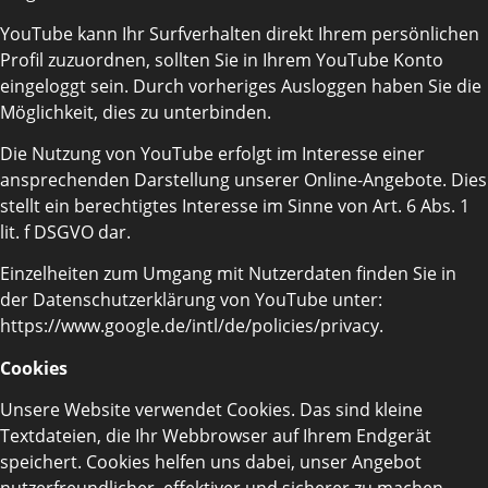
YouTube kann Ihr Surfverhalten direkt Ihrem persönlichen
Profil zuzuordnen, sollten Sie in Ihrem YouTube Konto
eingeloggt sein. Durch vorheriges Ausloggen haben Sie die
Möglichkeit, dies zu unterbinden.
Die Nutzung von YouTube erfolgt im Interesse einer
ansprechenden Darstellung unserer Online-Angebote. Dies
stellt ein berechtigtes Interesse im Sinne von Art. 6 Abs. 1
lit. f DSGVO dar.
Einzelheiten zum Umgang mit Nutzerdaten finden Sie in
der Datenschutzerklärung von YouTube unter:
https://www.google.de/intl/de/policies/privacy.
Cookies
Unsere Website verwendet Cookies. Das sind kleine
Textdateien, die Ihr Webbrowser auf Ihrem Endgerät
speichert. Cookies helfen uns dabei, unser Angebot