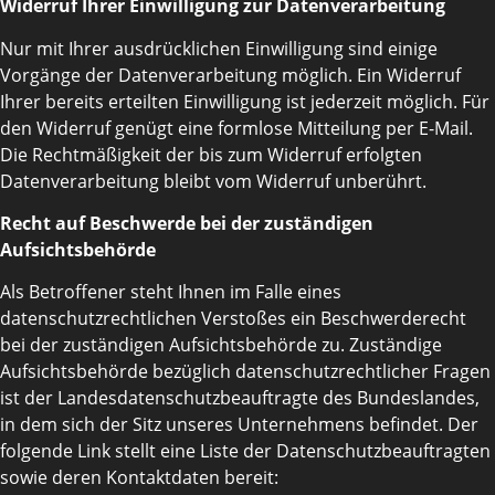
Widerruf Ihrer Einwilligung zur Datenverarbeitung
Nur mit Ihrer ausdrücklichen Einwilligung sind einige
Vorgänge der Datenverarbeitung möglich. Ein Widerruf
Ihrer bereits erteilten Einwilligung ist jederzeit möglich. Für
den Widerruf genügt eine formlose Mitteilung per E-Mail.
Die Rechtmäßigkeit der bis zum Widerruf erfolgten
Datenverarbeitung bleibt vom Widerruf unberührt.
Recht auf Beschwerde bei der zuständigen
Aufsichtsbehörde
Als Betroffener steht Ihnen im Falle eines
datenschutzrechtlichen Verstoßes ein Beschwerderecht
bei der zuständigen Aufsichtsbehörde zu. Zuständige
Aufsichtsbehörde bezüglich datenschutzrechtlicher Fragen
ist der Landesdatenschutzbeauftragte des Bundeslandes,
in dem sich der Sitz unseres Unternehmens befindet. Der
folgende Link stellt eine Liste der Datenschutzbeauftragten
sowie deren Kontaktdaten bereit: