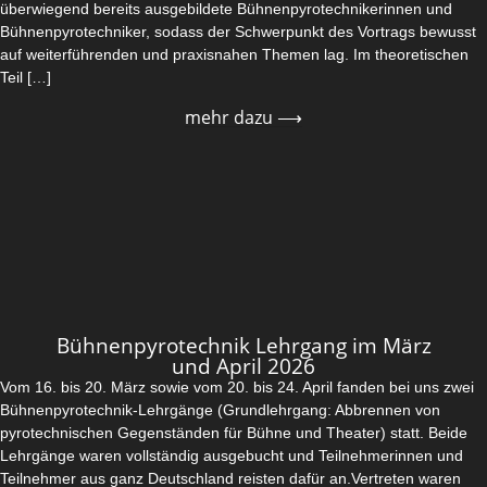
überwiegend bereits ausgebildete Bühnenpyrotechnikerinnen und
Bühnenpyrotechniker, sodass der Schwerpunkt des Vortrags bewusst
auf weiterführenden und praxisnahen Themen lag. Im theoretischen
Teil […]
mehr dazu ⟶
Bühnenpyrotechnik Lehrgang im März
und April 2026
Vom 16. bis 20. März sowie vom 20. bis 24. April fanden bei uns zwei
Bühnenpyrotechnik-Lehrgänge (Grundlehrgang: Abbrennen von
pyrotechnischen Gegenständen für Bühne und Theater) statt. Beide
Lehrgänge waren vollständig ausgebucht und Teilnehmerinnen und
Teilnehmer aus ganz Deutschland reisten dafür an.Vertreten waren