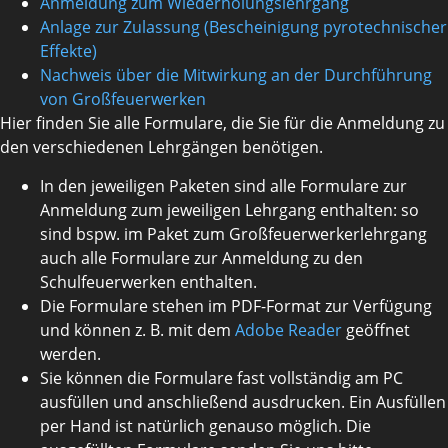
Anmeldung zum Wiederholungslehrgang
Anlage zur Zulassung (Bescheinigung pyrotechnischer
Effekte)
Nachweis über die Mitwirkung an der Durchführung
von Großfeuerwerken
Hier finden Sie alle Formulare, die Sie für die Anmeldung zu
den verschiedenen Lehrgängen benötigen.
In den jeweiligen Paketen sind alle Formulare zur
Anmeldung zum jeweiligen Lehrgang enthalten: so
sind bspw. im Paket zum Großfeuerwerkerlehrgang
auch alle Formulare zur Anmeldung zu den
Schulfeuerwerken enthalten.
Die Formulare stehen im PDF-Format zur Verfügung
und können z. B. mit dem
Adobe Reader
geöffnet
werden.
Sie können die Formulare fast vollständig am PC
ausfüllen und anschließend ausdrucken. Ein Ausfüllen
per Hand ist natürlich genauso möglich. Die