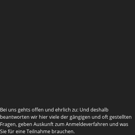
Bei uns gehts offen und ehrlich zu: Und deshalb
beantworten wir hier viele der gängigen und oft gestellten
Fragen, geben Auskunft zum Anmeldeverfahren und was
Sie für eine Teilnahme brauchen.