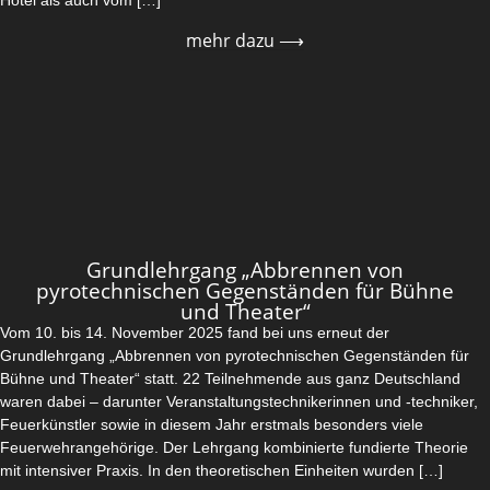
mehr dazu ⟶
Grundlehrgang „Abbrennen von
pyrotechnischen Gegenständen für Bühne
und Theater“
Vom 10. bis 14. November 2025 fand bei uns erneut der
Grundlehrgang „Abbrennen von pyrotechnischen Gegenständen für
Bühne und Theater“ statt. 22 Teilnehmende aus ganz Deutschland
waren dabei – darunter Veranstaltungstechnikerinnen und -techniker,
Feuerkünstler sowie in diesem Jahr erstmals besonders viele
Feuerwehrangehörige. Der Lehrgang kombinierte fundierte Theorie
mit intensiver Praxis. In den theoretischen Einheiten wurden […]