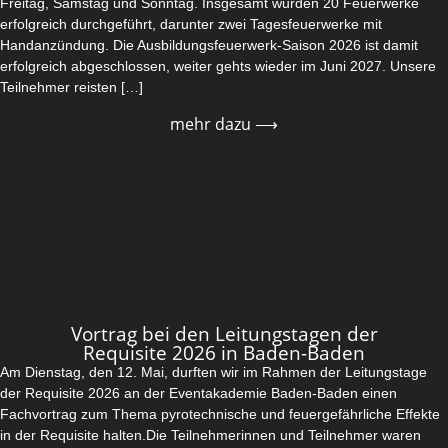
Freitag, Samstag und Sonntag. Insgesamt wurden 20 Feuerwerke
erfolgreich durchgeführt, darunter zwei Tagesfeuerwerke mit
Handanzündung. Die Ausbildungsfeuerwerk-Saison 2026 ist damit
erfolgreich abgeschlossen, weiter gehts wieder im Juni 2027. Unsere
Teilnehmer reisten […]
mehr dazu ⟶
Vortrag bei den Leitungstagen der
Requisite 2026 in Baden-Baden
Am Dienstag, den 12. Mai, durften wir im Rahmen der Leitungstage
der Requisite 2026 an der Eventakademie Baden-Baden einen
Fachvortrag zum Thema pyrotechnische und feuergefährliche Effekte
in der Requisite halten.Die Teilnehmerinnen und Teilnehmer waren