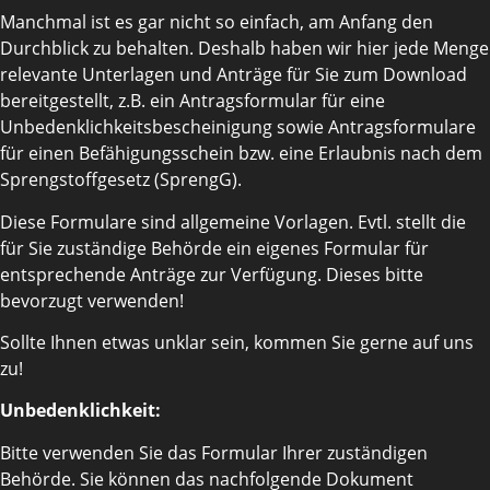
Manchmal ist es gar nicht so einfach, am Anfang den
Durchblick zu behalten. Deshalb haben wir hier jede Menge
relevante Unterlagen und Anträge für Sie zum Download
bereitgestellt, z.B. ein Antragsformular für eine
Unbedenklichkeitsbescheinigung sowie Antragsformulare
für einen Befähigungsschein bzw. eine Erlaubnis nach dem
Sprengstoffgesetz (SprengG).
Diese Formulare sind allgemeine Vorlagen. Evtl. stellt die
für Sie zuständige Behörde ein eigenes Formular für
entsprechende Anträge zur Verfügung. Dieses bitte
bevorzugt verwenden!
Sollte Ihnen etwas unklar sein, kommen Sie gerne auf uns
zu!
Unbedenklichkeit:
Bitte verwenden Sie das Formular Ihrer zuständigen
Behörde. Sie können das nachfolgende Dokument