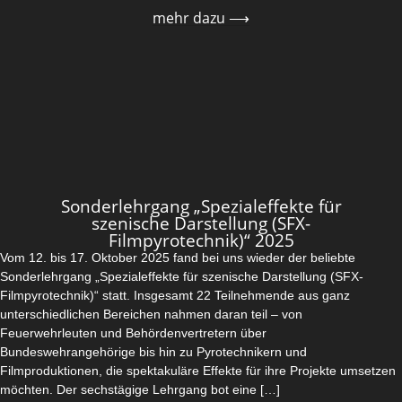
mehr dazu ⟶
Sonderlehrgang „Spezialeffekte für
szenische Darstellung (SFX-
Filmpyrotechnik)“ 2025
Vom 12. bis 17. Oktober 2025 fand bei uns wieder der beliebte
Sonderlehrgang „Spezialeffekte für szenische Darstellung (SFX-
Filmpyrotechnik)“ statt. Insgesamt 22 Teilnehmende aus ganz
unterschiedlichen Bereichen nahmen daran teil – von
Feuerwehrleuten und Behördenvertretern über
Bundeswehrangehörige bis hin zu Pyrotechnikern und
Filmproduktionen, die spektakuläre Effekte für ihre Projekte umsetzen
möchten. Der sechstägige Lehrgang bot eine […]