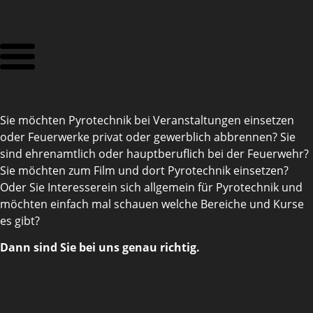
Sie möchten Pyrotechnik bei Veranstaltungen einsetzen
oder Feuerwerke privat oder gewerblich abbrennen? Sie
sind ehrenamtlich oder hauptberuflich bei der Feuerwehr?
Sie möchten zum Film und dort Pyrotechnik einsetzen?
Oder Sie Interesserein sich allgemein für Pyrotechnik und
möchten einfach mal schauen welche Bereiche und Kurse
es gibt?
Dann sind Sie bei uns genau richtig.