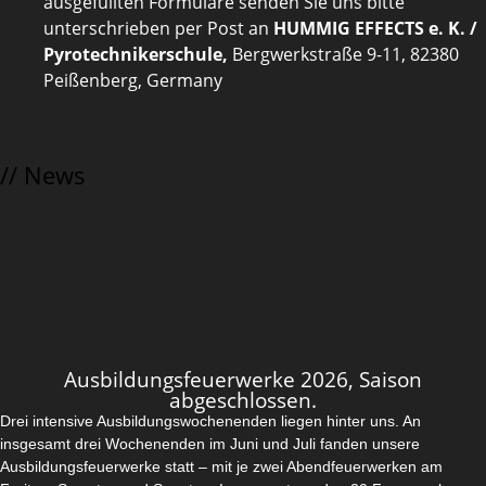
ausgefüllten Formulare senden Sie uns bitte
unterschrieben per Post an
HUMMIG EFFECTS e. K. /
Pyrotechnikerschule,
Bergwerkstraße 9-11, 82380
Peißenberg, Germany
// News
Ausbildungsfeuerwerke 2026, Saison
abgeschlossen.
Drei intensive Ausbildungswochenenden liegen hinter uns. An
insgesamt drei Wochenenden im Juni und Juli fanden unsere
Ausbildungsfeuerwerke statt – mit je zwei Abendfeuerwerken am