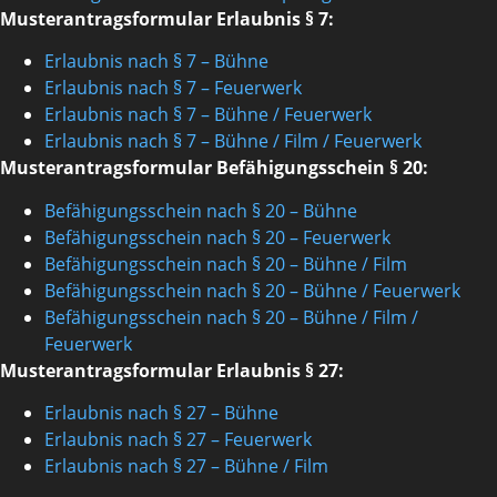
Musterantragsformular Erlaubnis § 7:
Erlaubnis nach § 7 – Bühne
Erlaubnis nach § 7 – Feuerwerk
Erlaubnis nach § 7 – Bühne / Feuerwerk
Erlaubnis nach § 7 – Bühne / Film / Feuerwerk
Musterantragsformular Befähigungsschein § 20:
Befähigungsschein nach § 20 – Bühne
Befähigungsschein nach § 20 – Feuerwerk
Befähigungsschein nach § 20 – Bühne / Film
Befähigungsschein nach § 20 – Bühne / Feuerwerk
Befähigungsschein nach § 20 – Bühne / Film /
Feuerwerk
Musterantragsformular Erlaubnis § 27:
Erlaubnis nach § 27 – Bühne
Erlaubnis nach § 27 – Feuerwerk
Erlaubnis nach § 27 – Bühne / Film