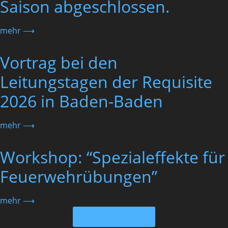
Saison abgeschlossen.
mehr ⟶
Vortrag bei den
Leitungstagen der Requisite
2026 in Baden-Baden
mehr ⟶
Workshop: “Spezialeffekte für
Feuerwehrübungen”
mehr ⟶
Newsarchiv ⟶