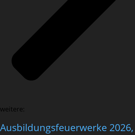
weitere:
Ausbildungsfeuerwerke 2026,