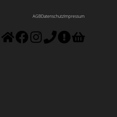
AGB
Datenschutz
Impressum