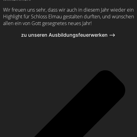
Wir freuen uns sehr, dass wir auch in diesem Jahr wieder ein
Highlight für Schloss Elmau gestalten durften, und wünschen
allen ein von Gott gesegnetes neues Jahr!
zu unseren Ausbildungsfeuerwerken ⟶