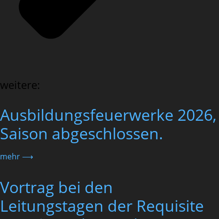
weitere:
Ausbildungsfeuerwerke 2026,
Saison abgeschlossen.
mehr ⟶
Vortrag bei den
Leitungstagen der Requisite