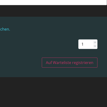
uchen.
Auf Warteliste registrieren