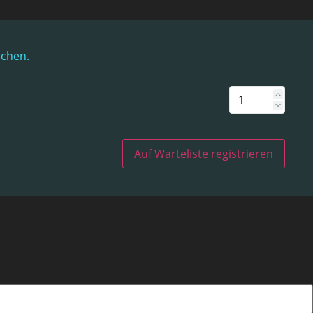
uchen.
Auf Warteliste registrieren