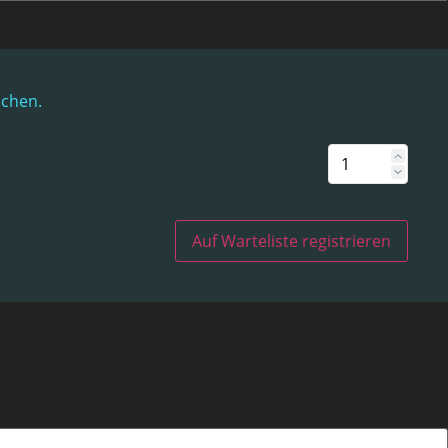
uchen.
Auf Warteliste registrieren