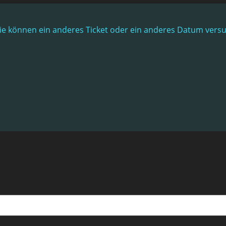
. Sie können ein anderes Ticket oder ein anderes Datum vers