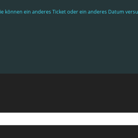
. Sie können ein anderes Ticket oder ein anderes Datum vers