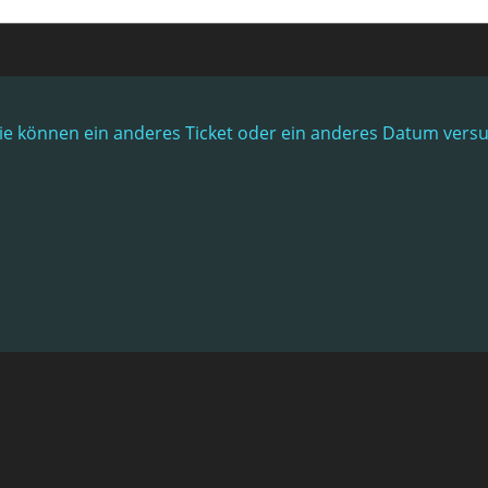
. Sie können ein anderes Ticket oder ein anderes Datum vers