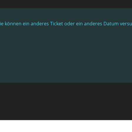
. Sie können ein anderes Ticket oder ein anderes Datum vers