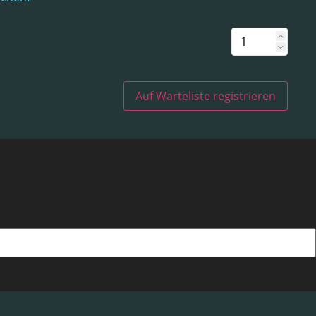
Auf Warteliste registrieren