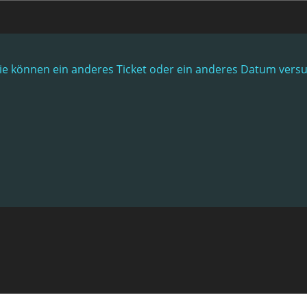
. Sie können ein anderes Ticket oder ein anderes Datum vers