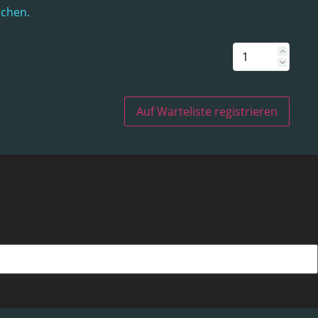
uchen.
Auf Warteliste registrieren