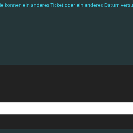
. Sie können ein anderes Ticket oder ein anderes Datum vers