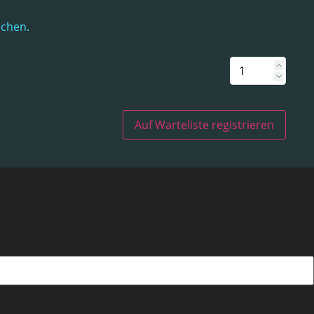
uchen.
Auf Warteliste registrieren