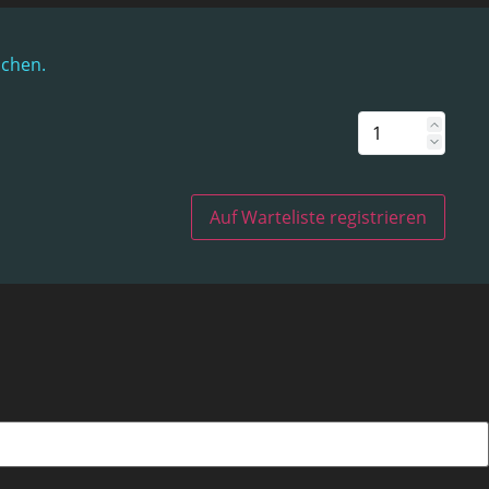
uchen.
Auf Warteliste registrieren