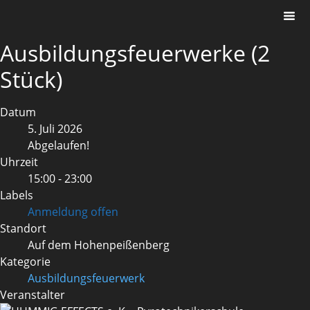
Ausbildungsfeuerwerke (2
Stück)
Datum
5. Juli 2026
Abgelaufen!
Uhrzeit
15:00 - 23:00
Labels
Anmeldung offen
Standort
Auf dem Hohenpeißenberg
Kategorie
Ausbildungsfeuerwerk
Veranstalter