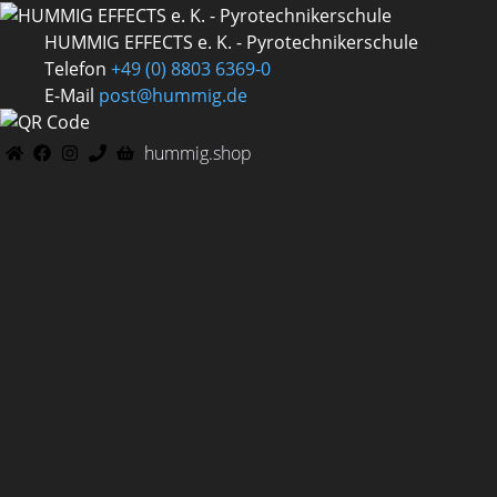
HUMMIG EFFECTS e. K. - Pyrotechnikerschule
Telefon
+49 (0) 8803 6369-0
E-Mail
post@hummig.de
hummig.shop