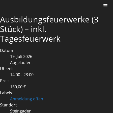
Ausbildungsfeuerwerke (3
Stück) – inkl.
Tagesfeuerwerk
Datum
19. Juli 2026
Abgelaufen!
Uhrzeit
14:00 - 23:00
Preis
150,00 €
Labels
Anmeldung offen
Standort
Steingaden