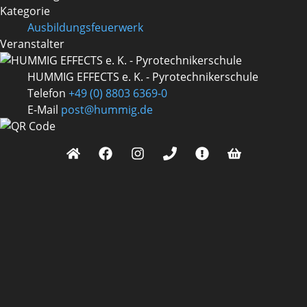
Kategorie
Ausbildungsfeuerwerk
Veranstalter
HUMMIG EFFECTS e. K. - Pyrotechnikerschule
Telefon
+49 (0) 8803 6369-0
E-Mail
post@hummig.de