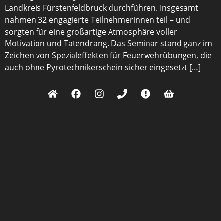
Landkreis Fürstenfeldbruck durchführen. Insgesamt
nahmen 32 engagierte Teilnehmerinnen teil – und
sorgten für eine großartige Atmosphäre voller
Motivation und Tatendrang. Das Seminar stand ganz im
Zeichen von Spezialeffekten für Feuerwehrübungen, die
auch ohne Pyrotechnikerschein sicher eingesetzt […]