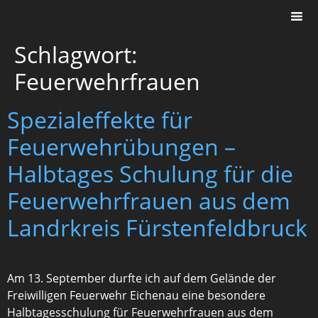
Schlagwort:
Feuerwehrfrauen
Spezialeffekte für
Feuerwehrübungen –
Halbtages Schulung für die
Feuerwehrfrauen aus dem
Landrkreis Fürstenfeldbruck
Am 13. September durfte ich auf dem Gelände der
Freiwilligen Feuerwehr Eichenau eine besondere
Halbtagesschulung für Feuerwehrfrauen aus dem