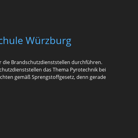
schule Würzburg
r die Brandschutzdienststellen durchführen.
hutzdienststellen das Thema Pyrotechnik bei
ichten gemäß Sprengstoffgesetz, denn gerade