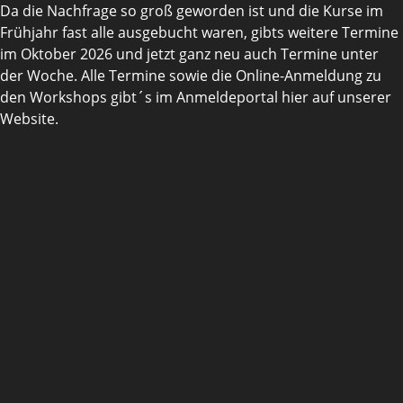
Da die Nachfrage so groß geworden ist und die Kurse im
Frühjahr fast alle ausgebucht waren, gibts weitere Termine
im Oktober 2026 und jetzt ganz neu auch Termine unter
der Woche. Alle Termine sowie die Online-Anmeldung zu
den Workshops gibt´s im Anmeldeportal hier auf unserer
Website.