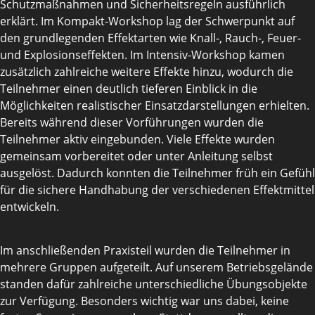
Schutzmaßnahmen und Sicherheitsregeln ausführlich
erklärt. Im Kompakt-Workshop lag der Schwerpunkt auf
den grundlegenden Effektarten wie Knall-, Rauch-, Feuer-
und Explosionseffekten. Im Intensiv-Workshop kamen
zusätzlich zahlreiche weitere Effekte hinzu, wodurch die
Teilnehmer einen deutlich tieferen Einblick in die
Möglichkeiten realistischer Einsatzdarstellungen erhielten.
Bereits während dieser Vorführungen wurden die
Teilnehmer aktiv eingebunden. Viele Effekte wurden
gemeinsam vorbereitet oder unter Anleitung selbst
ausgelöst. Dadurch konnten die Teilnehmer früh ein Gefühl
für die sichere Handhabung der verschiedenen Effektmittel
entwickeln.
Im anschließenden Praxisteil wurden die Teilnehmer in
mehrere Gruppen aufgeteilt. Auf unserem Betriebsgelände
standen dafür zahlreiche unterschiedliche Übungsobjekte
zur Verfügung. Besonders wichtig war uns dabei, keine