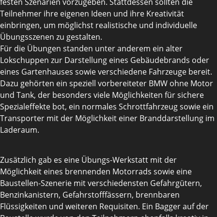
festen Szenarien vorzugeben. Stattdessen sollten die
Teilnehmer ihre eigenen Ideen und ihre Kreativität
einbringen, um möglichst realistische und individuelle
Übungsszenen zu gestalten.
Für die Übungen standen unter anderem ein alter
Lokschuppen zur Darstellung eines Gebäudebrands oder
eines Gartenhauses sowie verschiedene Fahrzeuge bereit.
Dazu gehörten ein speziell vorbereiteter BMW ohne Motor
und Tank, der besonders viele Möglichkeiten für sichere
Spezialeffekte bot, ein normales Schrottfahrzeug sowie ein
Transporter mit der Möglichkeit einer Branddarstellung im
Laderaum.
Zusätzlich gab es eine Übungs-Werkstatt mit der
Möglichkeit eines brennenden Motorrads sowie eine
Baustellen-Szenerie mit verschiedensten Gefahrgütern,
Benzinkanistern, Gefahrstofffässern, brennbaren
Flüssigkeiten und weiteren Requisiten. Ein Bagger auf der