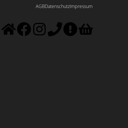
AGB
Datenschutz
Impressum