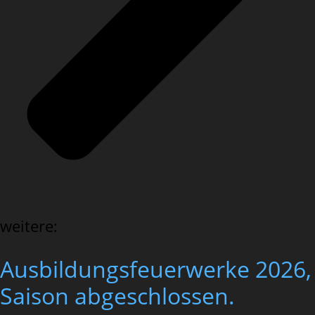
weitere:
Ausbildungsfeuerwerke 2026,
Saison abgeschlossen.