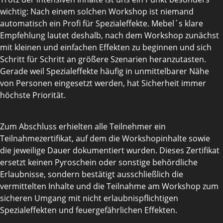
wichtig: Nach einem solchen Workshop ist niemand
automatisch ein Profi für Spezialeffekte. Mebel´s klare
Empfehlung lautet deshalb, nach dem Workshop zunächst
mit kleinen und einfachen Effekten zu beginnen und sich
Schritt für Schritt an größere Szenarien heranzutasten.
Gerade weil Spezialeffekte häufig in unmittelbarer Nähe
von Personen eingesetzt werden, hat Sicherheit immer
höchste Priorität.
Zum Abschluss erhielten alle Teilnehmer ein
Teilnahmezertifikat, auf dem die Workshopinhalte sowie
die jeweilige Dauer dokumentiert wurden. Dieses Zertifikat
ersetzt keinen Pyroschein oder sonstige behördliche
Erlaubnisse, sondern bestätigt ausschließlich die
vermittelten Inhalte und die Teilnahme am Workshop zum
sicheren Umgang mit nicht erlaubnispflichtigen
Spezialeffekten und feuergefährlichen Effekten.