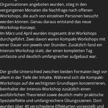
Organisationen angeboten wurden, stieg in den
vergangenen Monaten die Nachfrage nach offenen
Workshops, die auch von einzelnen Personen besucht
werden können. Genau daraus entstand das neue
Workshop-Konzept.
Im März und April wurden insgesamt drei Workshops
durchgeführt. Zwei davon waren Kompakt-Workshops mit
einer Dauer von jeweils vier Stunden. Zusätzlich fand ein
Intensiv-Workshop statt, der einen kompletten Tag
umfasste und deutlich umfangreicher aufgebaut war.
Der große Unterschied zwischen beiden Formaten liegt vor
allem in der Tiefe der Inhalte. Während sich die Kompakt-
Workshops auf die wichtigsten Grundlagen konzentrieren,
beinhaltet der Intensiv-Workshop zusätzlich einen
ausführlichen Theorieteil sowie deutlich mehr praktische
Spezialeffekte und umfangreichere Übungsszenen. Dort
wurden über 40 verschiedene Effektarten vorgestellt und