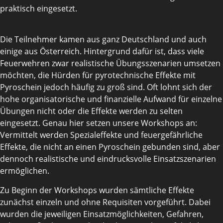
praktisch eingesetzt.
Die Teilnehmer kamen aus ganz Deutschland und auch
einige aus Österreich. Hintergrund dafür ist, dass viele
Feuerwehren zwar realistische Übungsszenarien umsetzen
möchten, die Hürden für pyrotechnische Effekte mit
Pyroschein jedoch häufig zu groß sind. Oft lohnt sich der
hohe organisatorische und finanzielle Aufwand für einzelne
Übungen nicht oder die Effekte werden zu selten
eingesetzt. Genau hier setzen unsere Workshops an:
Vermittelt werden Spezialeffekte und feuergefährliche
Effekte, die nicht an einen Pyroschein gebunden sind, aber
dennoch realistische und eindrucksvolle Einsatzszenarien
ermöglichen.
Zu Beginn der Workshops wurden sämtliche Effekte
zunächst einzeln und ohne Requisiten vorgeführt. Dabei
wurden die jeweiligen Einsatzmöglichkeiten, Gefahren,