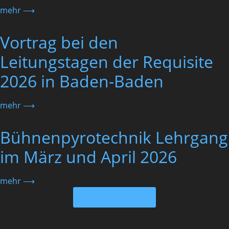
mehr ⟶
Vortrag bei den
Leitungstagen der Requisite
2026 in Baden-Baden
mehr ⟶
Bühnenpyrotechnik Lehrgang
im März und April 2026
mehr ⟶
Newsarchiv ⟶