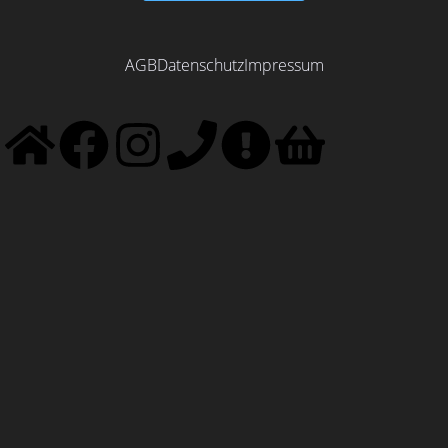
AGB
Datenschutz
Impressum