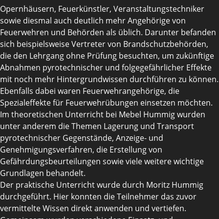
Opernhäusern, Feuerkünstler, Veranstaltungstechniker
sowie diesmal auch deutlich mehr Angehörige von
Feuerwehren und Behörden als üblich. Darunter befanden
sich beispielsweise Vertreter von Brandschutzbehörden,
die den Lehrgang ohne Prüfung besuchten, um zukünftige
Abnahmen pyrotechnischer und folgegefährlicher Effekte
mit noch mehr Hintergrundwissen durchführen zu können.
Ebenfalls dabei waren Feuerwehrangehörige, die
Spezialeffekte für Feuerwehrübungen einsetzen möchten.
Im theoretischen Unterricht bei Mebel Hummig wurden
unter anderem die Themen Lagerung und Transport
pyrotechnischer Gegenstände, Anzeige- und
Genehmigungsverfahren, die Erstellung von
Gefährdungsbeurteilungen sowie viele weitere wichtige
Grundlagen behandelt.
Der praktische Unterricht wurde durch Moritz Hummig
durchgeführt. Hier konnten die Teilnehmer das zuvor
vermittelte Wissen direkt anwenden und vertiefen.