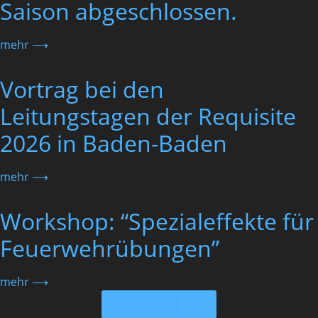
Saison abgeschlossen.
mehr ⟶
Vortrag bei den
Leitungstagen der Requisite
2026 in Baden-Baden
mehr ⟶
Workshop: “Spezialeffekte für
Feuerwehrübungen”
mehr ⟶
Newsarchiv ⟶