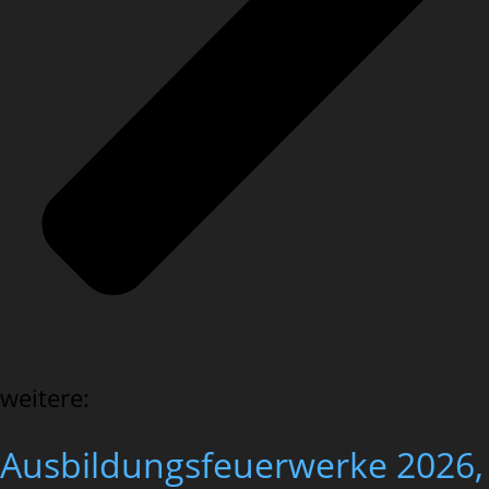
weitere:
Ausbildungsfeuerwerke 2026,